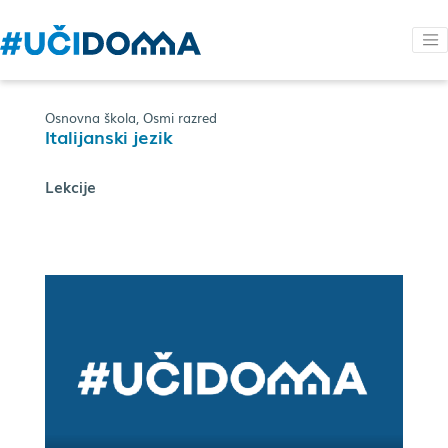
Osnovna škola, Osmi razred
Italijanski jezik
Lekcije