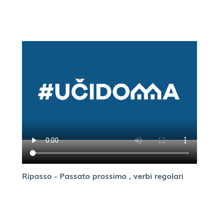
Ripasso - Passato prossimo , verbi regolari