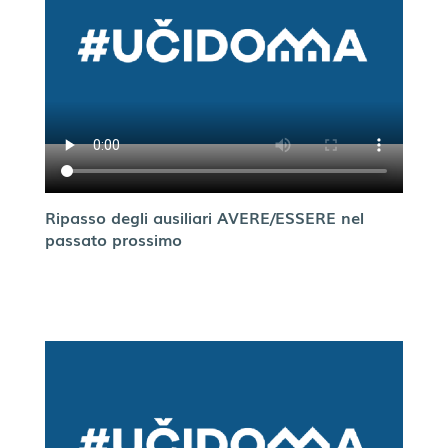
Ripasso degli ausiliari AVERE/ESSERE nel
passato prossimo