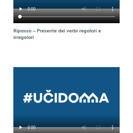
Ripasso – Presente dei verbi regolari e
irregolari