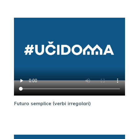
Futuro semplice (verbi irregolari)