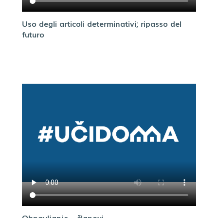
Uso degli articoli determinativi; ripasso del
futuro
Obnavljanje – članovi