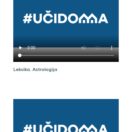
Leksika. Astrologija