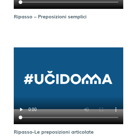
Ripasso – Preposizioni semplici
Ripasso-Le preposizioni articolate