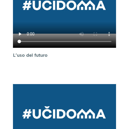
L’uso del futuro