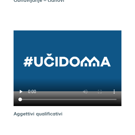
Aggettivi qualificativi