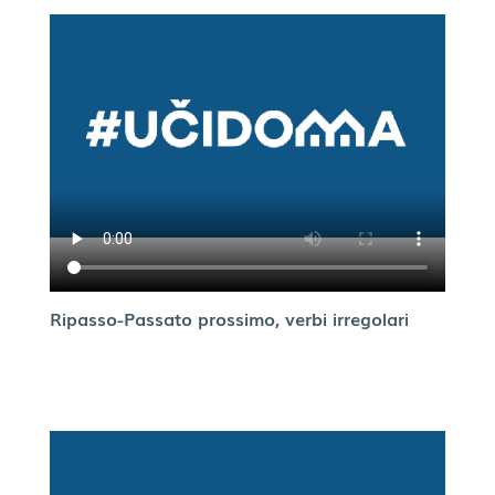
Ripasso-Passato prossimo, verbi irregolari