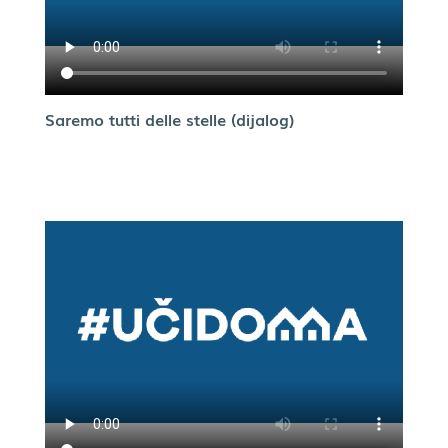
Saremo tutti delle stelle (dijalog)