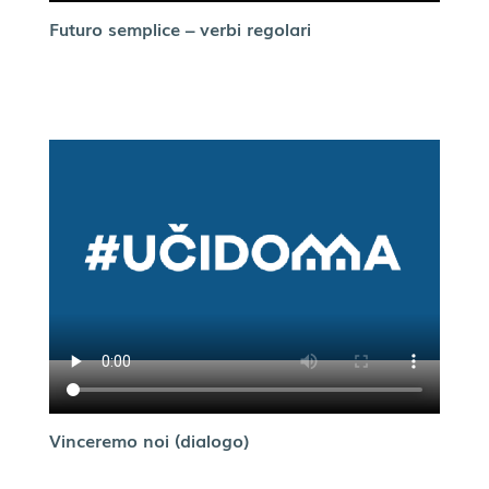
Futuro semplice – verbi regolari
Vinceremo noi (dialogo)