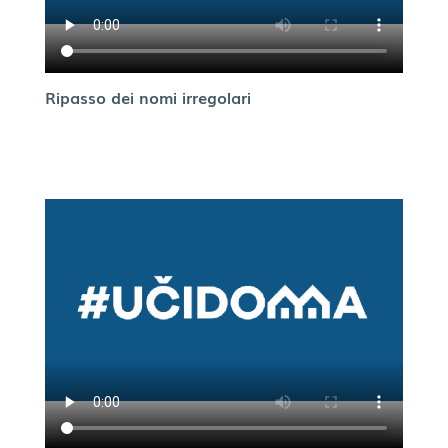
Ripasso dei nomi irregolari