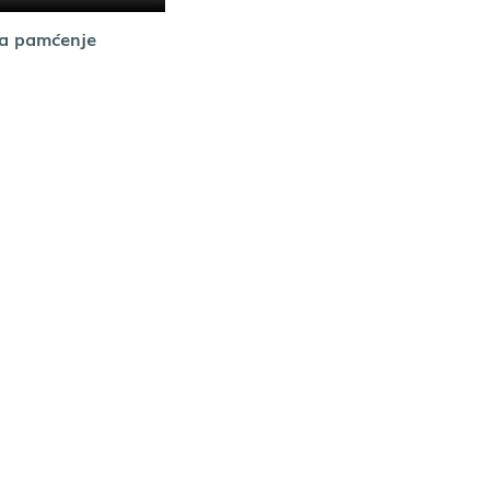
za pamćenje