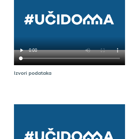
Izvori podataka