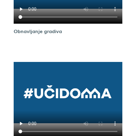
Obnavljanje gradiva