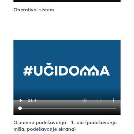
Operativni sistem
Osnovna podešavanja - 1. dio (podešavanje
miša, podešavanje ekrana)