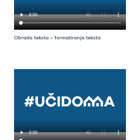
Obrada teksta – formatiranje teksta