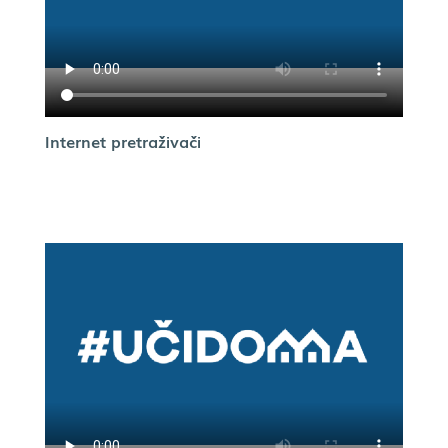
Internet pretraživači