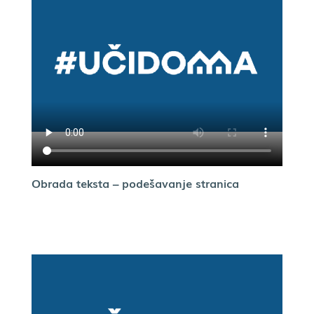
Obrada teksta – podešavanje stranica