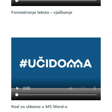
Formatiranje teksta – vježbanje
Rad sa slikama u MS Word-u