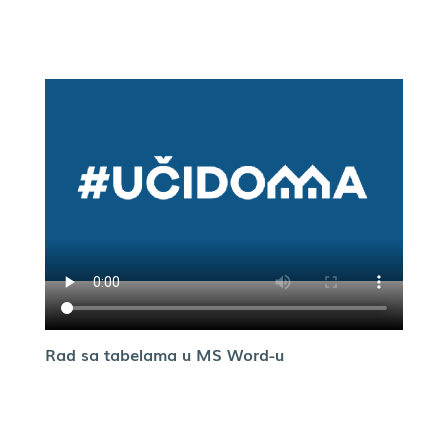
Rad sa tabelama u MS Word-u