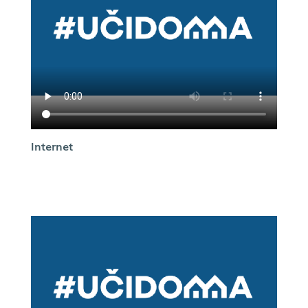
Internet