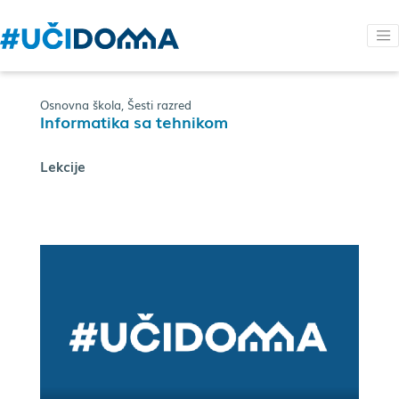
Osnovna škola, Šesti razred
Informatika sa tehnikom
Lekcije