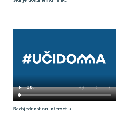
Bezbjednost na Internet-u