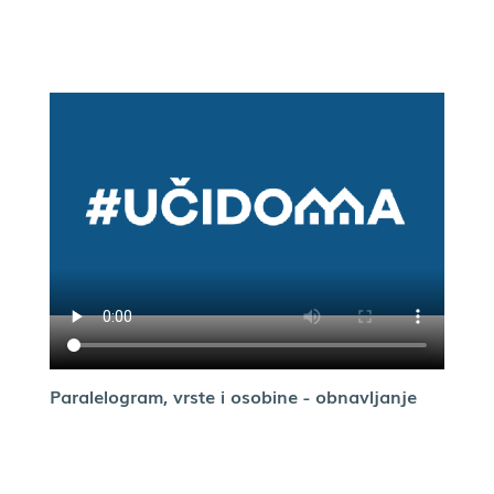
Paralelogram, vrste i osobine - obnavljanje