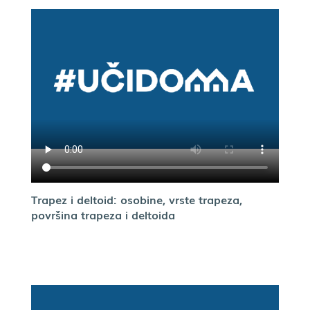
Trapez i deltoid: osobine, vrste trapeza,
površina trapeza i deltoida