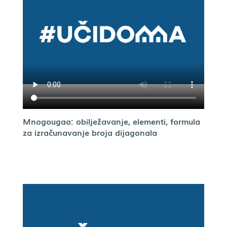
Mnogougao: obilježavanje, elementi, formula
za izračunavanje broja dijagonala