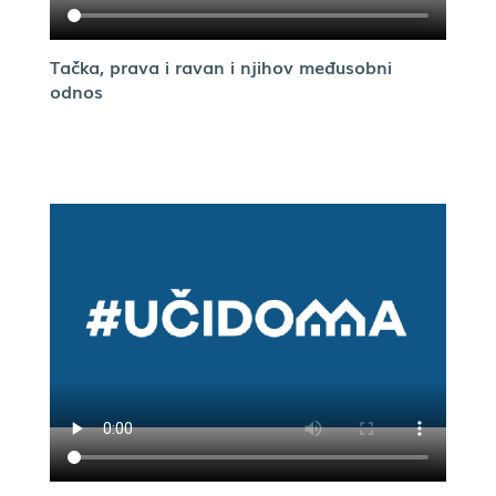
Tačka, prava i ravan i njihov međusobni
odnos