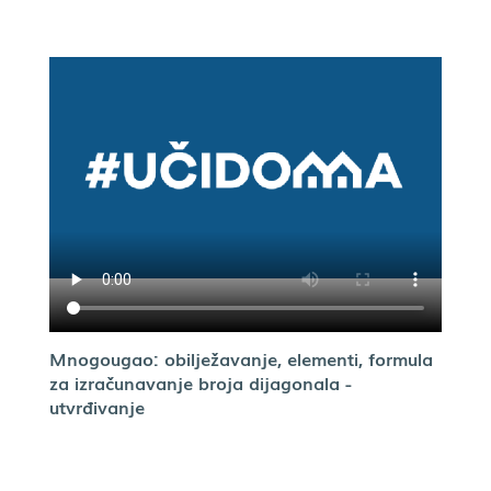
Mnogougao: obilježavanje, elementi, formula
za izračunavanje broja dijagonala -
utvrđivanje