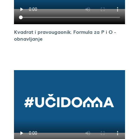
Kvadrat i pravougaonik. Formula za P i O -
obnavljanje