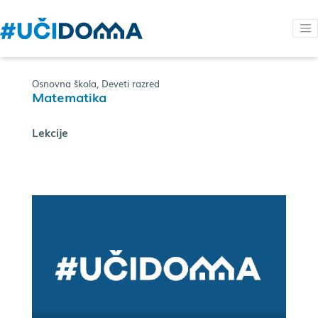
Osnovna škola, Deveti razred
Matematika
Lekcije