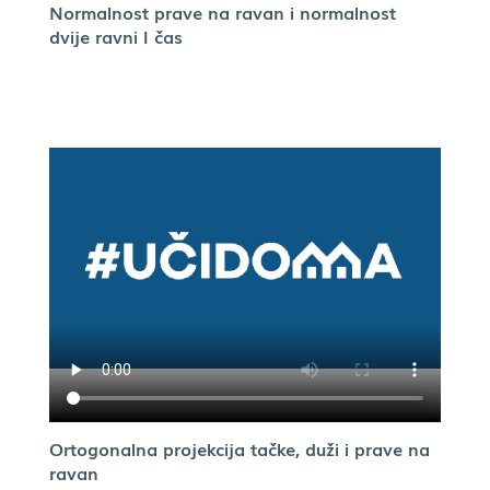
Normalnost prave na ravan i normalnost
dvije ravni I čas
Ortogonalna projekcija tačke, duži i prave na
ravan