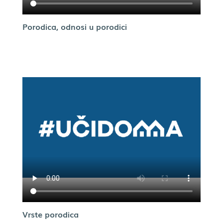
Porodica, odnosi u porodici
Vrste porodica