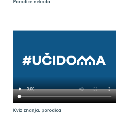
Porodice nekada
Kviz znanja, porodica