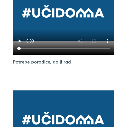
Potrebe porodice, dalji rad