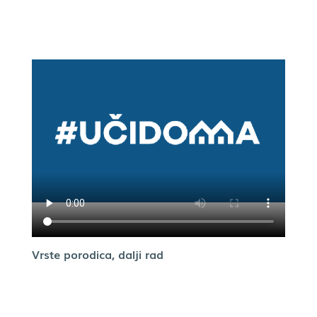
Vrste porodica, dalji rad