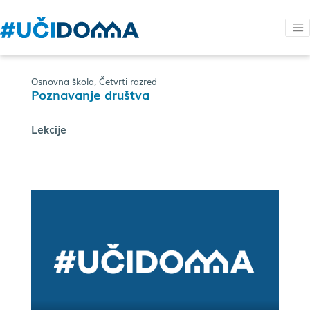
Osnovna škola, Četvrti razred
Poznavanje društva
Lekcije