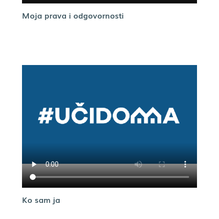
Moja prava i odgovornosti
Ko sam ja