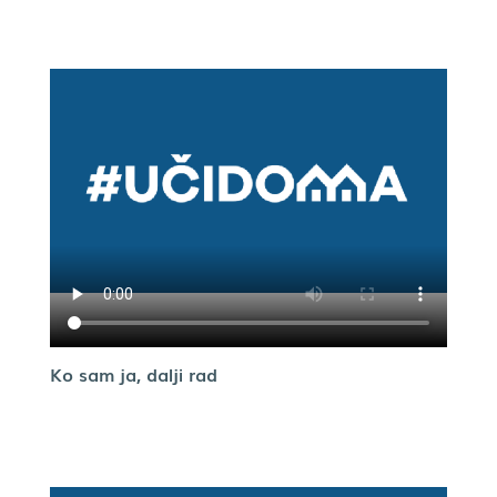
Ko sam ja, dalji rad