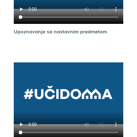
Upoznavanje sa nastavnim predmetom