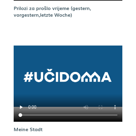
Prilozi za prošlo vrijeme (gestern,
vorgestern,letzte Woche)
Meine Stadt