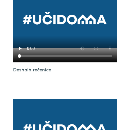
Deshalb rečenice