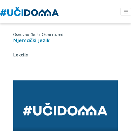
Osnovna škola, Osmi razred
Njemački jezik
Lekcije