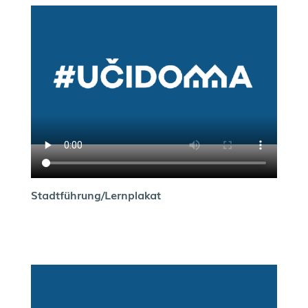
Stadtführung/Lernplakat