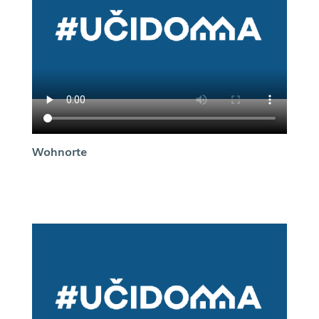
Wohnorte