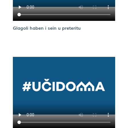
Glagoli haben i sein u preteritu