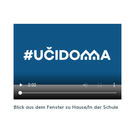
Blick aus dem Fenster zu Hause/In der Schule