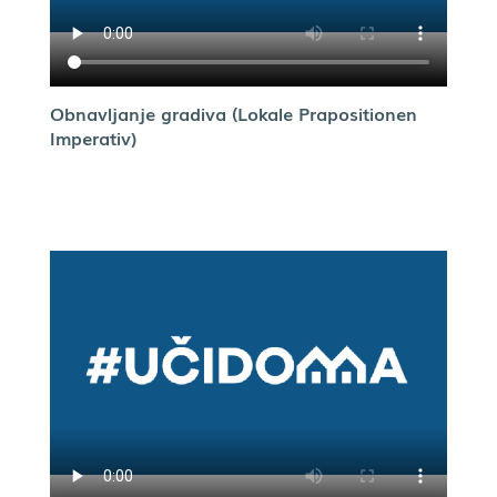
Obnavljanje gradiva (Lokale Prapositionen
Imperativ)