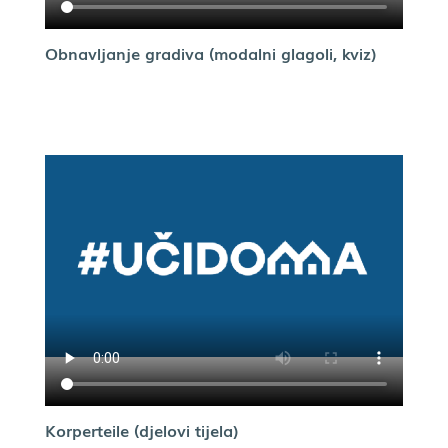
Obnavljanje gradiva (modalni glagoli, kviz)
Korperteile (djelovi tijela)