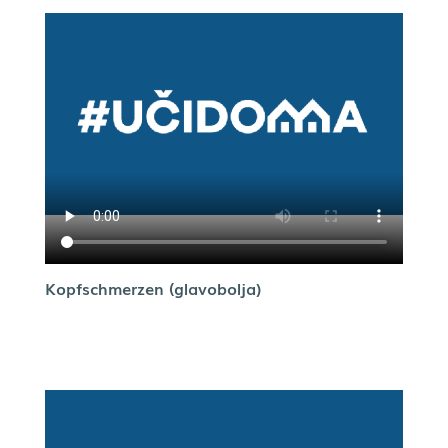
Kopfschmerzen (glavobolja)