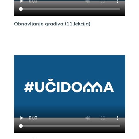
Obnavljanje gradiva (11.lekcija)