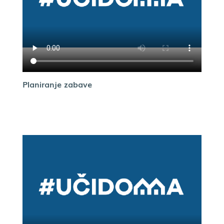
Planiranje zabave